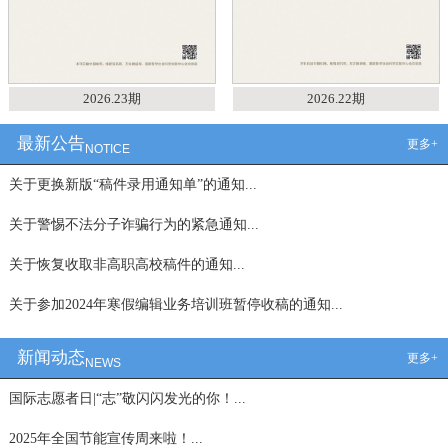
2026.23期
2026.22期
最新公告
更多+
NOTICE
关于更换新版“稿件录用通知单”的通知...
关于警惕不法分子诈骗行为的紧急通知...
关于恢复收取非高职高校稿件的通知...
关于参加2024年寒假编辑业务培训班暂停收稿的通知...
新闻动态
更多+
NEWS
国际志愿者日|“志”敬闪闪发光的你！...
2025年全国节能宣传周来啦！...