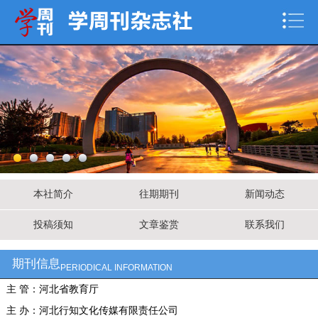
本社简介
往期期刊
新闻动态
投稿须知
文章鉴赏
联系我们
期刊信息
PERIODICAL INFORMATION
主 管：河北省教育厅
主 办：河北行知文化传媒有限责任公司