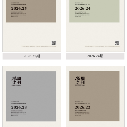
2026.25期
2026.24期