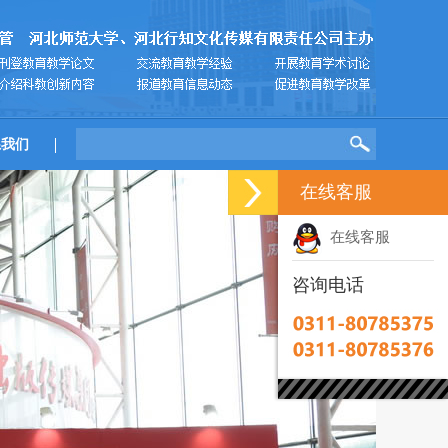
系我们
在线客服
在线客服
咨询电话