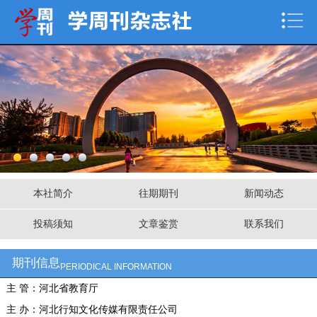
本社简介
往期期刊
新闻动态
投稿须知
文章鉴赏
联系我们
期刊信息
PERIODICAL INFORMATION
主 管：河北省教育厅
主 办：河北行知文化传媒有限责任公司