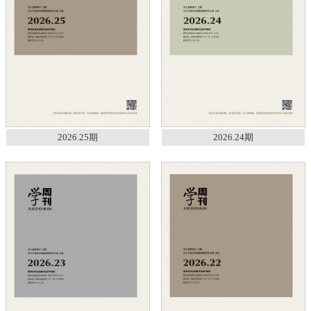
2026.25期
2026.24期