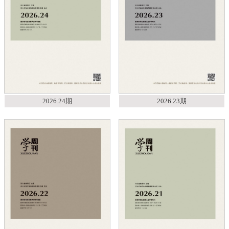
2026.24期
2026.23期