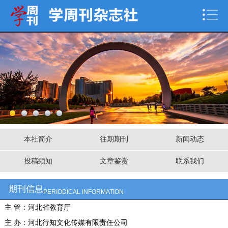
本社简介
往期期刊
新闻动态
投稿须知
文章鉴赏
联系我们
期刊信息
PERIODICAL INFORMATION
主 管：河北省教育厅
主 办：河北行知文化传媒有限责任公司