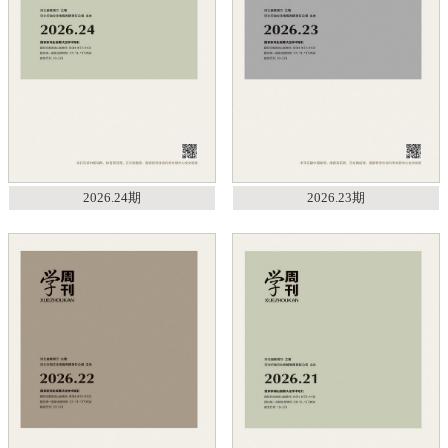
2026.24期
2026.23期