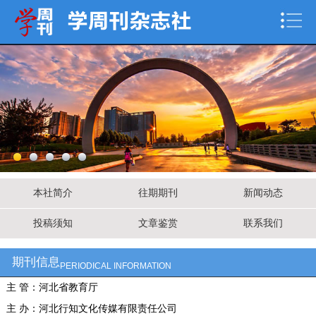
本社简介
往期期刊
新闻动态
投稿须知
文章鉴赏
联系我们
期刊信息
PERIODICAL INFORMATION
主 管：河北省教育厅
主 办：河北行知文化传媒有限责任公司